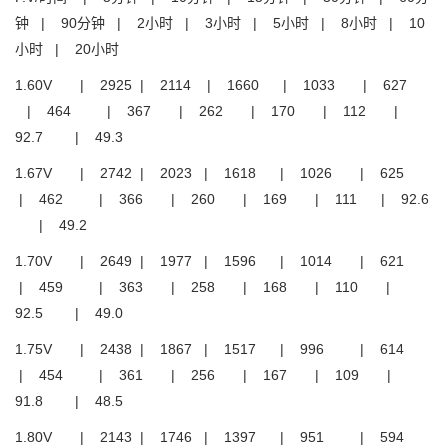
钟 | 90分钟 | 2小时 | 3小时 | 5小时 | 8小时 | 10
小时 | 20小时
1.60V | 2925 | 2114 | 1660 | 1033 | 627
| 464 | 367 | 262 | 170 | 112 |
92.7 | 49.3
1.67V | 2742 | 2023 | 1618 | 1026 | 625
| 462 | 366 | 260 | 169 | 111 | 92.6
| 49.2
1.70V | 2649 | 1977 | 1596 | 1014 | 621
| 459 | 363 | 258 | 168 | 110 |
92.5 | 49.0
1.75V | 2438 | 1867 | 1517 | 996 | 614
| 454 | 361 | 256 | 167 | 109 |
91.8 | 48.5
1.80V | 2143 | 1746 | 1397 | 951 | 594