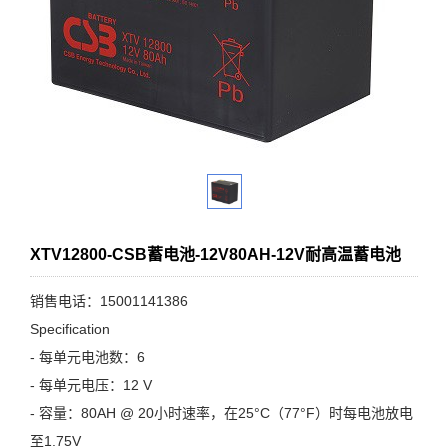
XTV12800-CSB蓄电池-12V80AH-12V耐高温蓄电池
销售电话：15001141386
Specification
- 每单元电池数：6
- 每单元电压：12 V
- 容量：80AH @ 20小时速率，在25°C（77°F）时每电池放电
至1.75V