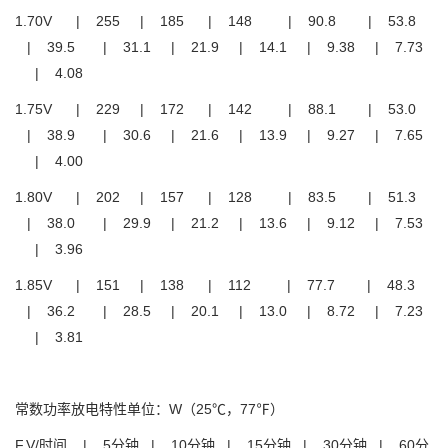
1.70V | 255 | 185 | 148 | 90.8 | 53.8
| 39.5 | 31.1 | 21.9 | 14.1 | 9.38 | 7.73
| 4.08
1.75V | 229 | 172 | 142 | 88.1 | 53.0
| 38.9 | 30.6 | 21.6 | 13.9 | 9.27 | 7.65
| 4.00
1.80V | 202 | 157 | 128 | 83.5 | 51.3
| 38.0 | 29.9 | 21.2 | 13.6 | 9.12 | 7.53
| 3.96
1.85V | 151 | 138 | 112 | 77.7 | 48.3
| 36.2 | 28.5 | 20.1 | 13.0 | 8.72 | 7.23
| 3.81
常数功率放电特性单位：W（25℃，77℉）
F.V/时间 | 5分钟 | 10分钟 | 15分钟 | 30分钟 | 60分