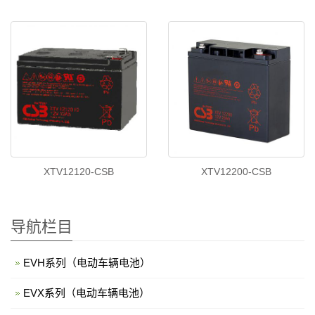
XTV12120-CSB
XTV12200-CSB
导航栏目
EVH系列（电动车辆电池）
EVX系列（电动车辆电池）