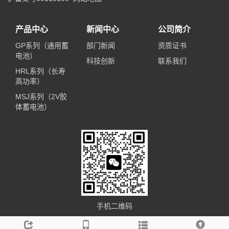
产品中心
新闻中心
公司简介
GP系列（通用蓄
部门新闻
资质证书
电池）
科技创新
联系我们
HRL系列（长寿
高功率）
MSJ系列（2V胶
体蓄电池）
手机二维码