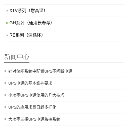
XTV系列（耐高温）
GH系列（通用长寿命）
RE系列（深循环）
新闻中心
针对储能系统中配置UPS不间断电源
UPS电源的基本维护要求
小功率UPS电源使用的几大技巧
UPS的应用场景日趋多样化
大功率三相UPS电源监控系统