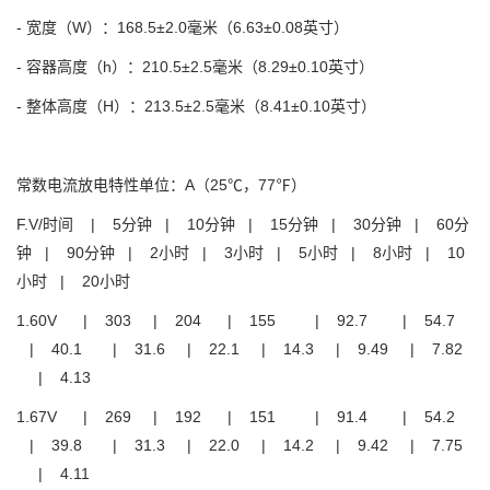
- 宽度（W）：168.5±2.0毫米（6.63±0.08英寸）
- 容器高度（h）：210.5±2.5毫米（8.29±0.10英寸）
- 整体高度（H）：213.5±2.5毫米（8.41±0.10英寸）
常数电流放电特性单位：A（25℃，77℉）
F.V/时间 | 5分钟 | 10分钟 | 15分钟 | 30分钟 | 60分
钟 | 90分钟 | 2小时 | 3小时 | 5小时 | 8小时 | 10
小时 | 20小时
1.60V | 303 | 204 | 155 | 92.7 | 54.7
| 40.1 | 31.6 | 22.1 | 14.3 | 9.49 | 7.82
| 4.13
1.67V | 269 | 192 | 151 | 91.4 | 54.2
| 39.8 | 31.3 | 22.0 | 14.2 | 9.42 | 7.75
| 4.11