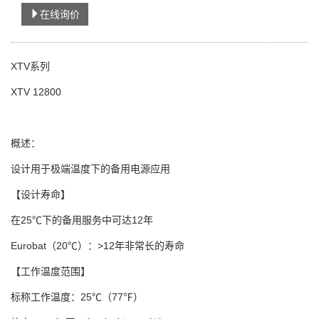
在线询价
XTV系列
XTV 12800
概述：
设计用于极端温度下的备用电源应用
【设计寿命】
在25℃下的备用服务中可达12年
Eurobat（20℃）：>12年非常长的寿命
【工作温度范围】
标称工作温度：25℃（77℉）