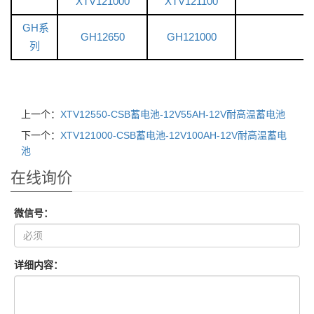
XTV121000
XTV121100
GH系
GH12650
GH121000
列
上一个：
XTV12550-CSB蓄电池-12V55AH-12V耐高温蓄电池
下一个：
XTV121000-CSB蓄电池-12V100AH-12V耐高温蓄电
池
在线询价
微信号：
详细内容：