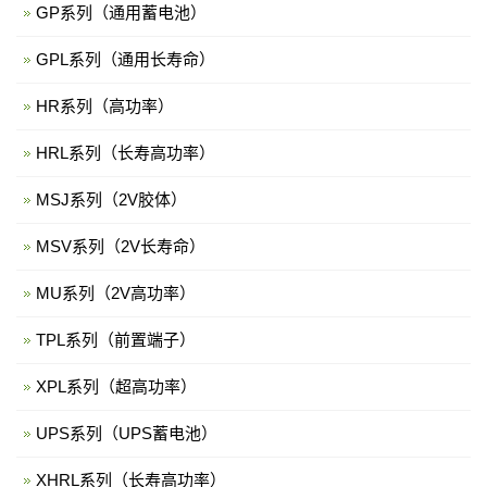
GP系列（通用蓄电池）
GPL系列（通用长寿命）
HR系列（高功率）
HRL系列（长寿高功率）
MSJ系列（2V胶体）
MSV系列（2V长寿命）
MU系列（2V高功率）
TPL系列（前置端子）
XPL系列（超高功率）
UPS系列（UPS蓄电池）
XHRL系列（长寿高功率）