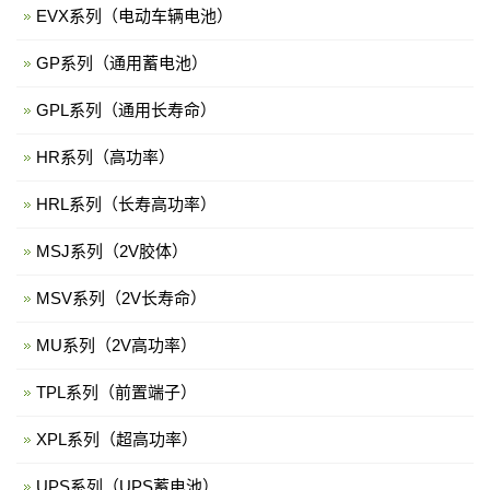
EVX系列（电动车辆电池）
GP系列（通用蓄电池）
GPL系列（通用长寿命）
HR系列（高功率）
HRL系列（长寿高功率）
MSJ系列（2V胶体）
MSV系列（2V长寿命）
MU系列（2V高功率）
TPL系列（前置端子）
XPL系列（超高功率）
UPS系列（UPS蓄电池）