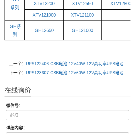
XTV12200
XTV12550
XTV12800
系列
XTV121000
XTV121100
GH系
GH12650
GH121000
列
上一个：
UPS122406-CSB电池-12V40W-12V高功率UPS电池
下一个：
UPS123607-CSB电池-12V60W-12V高功率UPS电池
在线询价
微信号：
详细内容：