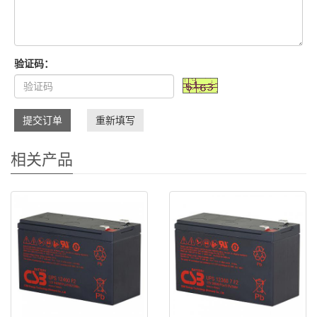
验证码：
提交订单
重新填写
相关产品