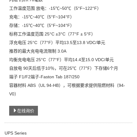
工作温度范围 放电：-15℃~50℃（5°F~122°F）
充电：-15℃~40℃（5°F~104°F）
存储：-15℃~40℃（5°F~104°F）
标称工作温度范围 25°C ±3°C（77°F ± 5°F）
浮充电压 25°C（77°F）平均13.5至13.8 VDC/单元
推荐的最大充电电流限制 3.0A
均衡充电电压 25°C（77°F）平均14.4至15.0 VDC/单元
自放电 90天后低于10％，可在25℃（77℉）下存储6个月
端子 F1/F2端子-Faston Tab 187/250
容器材料 ABS（UL 94-HB），可根据要求提供阻燃材料（94-
V0）
在线询价
UPS Series