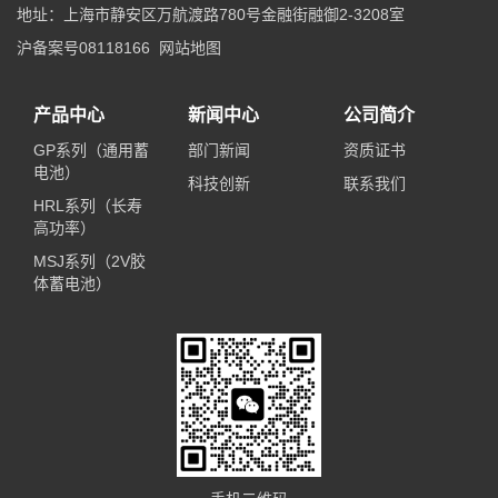
地址：上海市静安区万航渡路780号金融街融御2-3208室
沪备案号08118166
网站地图
产品中心
新闻中心
公司简介
GP系列（通用蓄
部门新闻
资质证书
电池）
科技创新
联系我们
HRL系列（长寿
高功率）
MSJ系列（2V胶
体蓄电池）