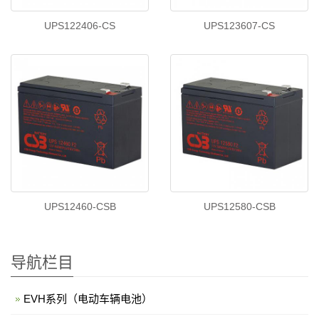
UPS122406-CS
UPS123607-CS
UPS12460-CSB
UPS12580-CSB
导航栏目
EVH系列（电动车辆电池）