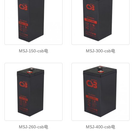
MSJ-150-csb电
MSJ-300-csb电
MSJ-260-csb电
MSJ-400-csb电