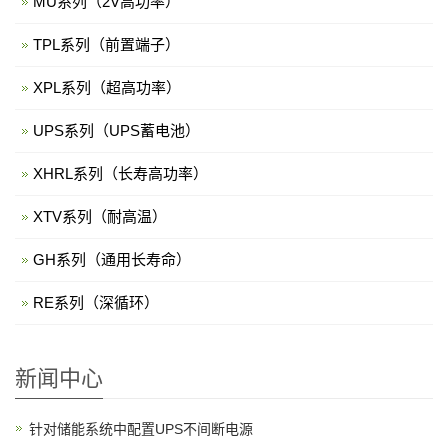
MU系列（2V高功率）
TPL系列（前置端子）
XPL系列（超高功率）
UPS系列（UPS蓄电池）
XHRL系列（长寿高功率）
XTV系列（耐高温）
GH系列（通用长寿命）
RE系列（深循环）
新闻中心
针对储能系统中配置UPS不间断电源