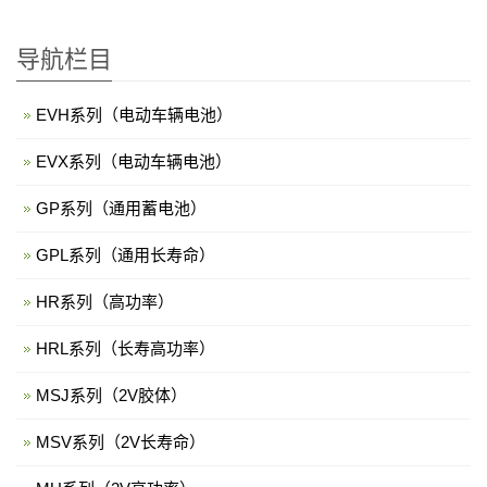
导航栏目
EVH系列（电动车辆电池）
EVX系列（电动车辆电池）
GP系列（通用蓄电池）
GPL系列（通用长寿命）
HR系列（高功率）
HRL系列（长寿高功率）
MSJ系列（2V胶体）
MSV系列（2V长寿命）