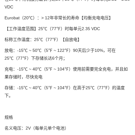
VDC
Eurobat（20℃）：> 12年非常长的寿命
【均衡充电电压】
【工作温度范围】
25℃（77℉）时每单元2.35 VDC
标称工作温度：25℃（77℉）
【自放电】
放电：-15℃ ~ 50℃（5℉ ~ 122℉）
90天后少于10%，可在
25℃（77℉）下存储长达6个月；
充电：-15℃ ~ 40℃（5℉ ~ 104℉）
使用前需要完全充电，并且如
果存储时，尽快充电
存储：-15℃ ~ 40℃（5℉ ~ 104℉）
在高于25℃（77℉）的温度
下。
规格
名义电压：
2V（每单元单个电池）