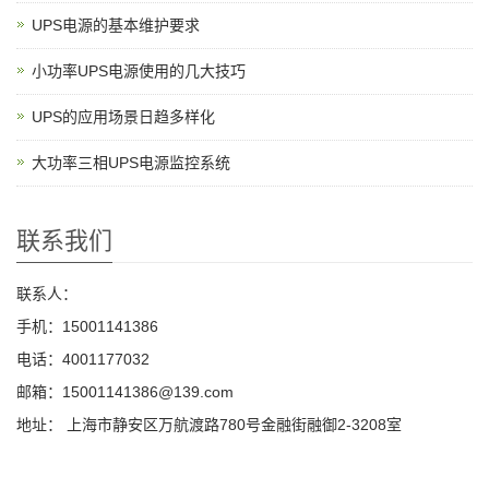
UPS电源的基本维护要求
小功率UPS电源使用的几大技巧
UPS的应用场景日趋多样化
大功率三相UPS电源监控系统
联系我们
联系人：
手机：15001141386
电话：4001177032
邮箱：15001141386@139.com
地址： 上海市静安区万航渡路780号金融街融御2-3208室