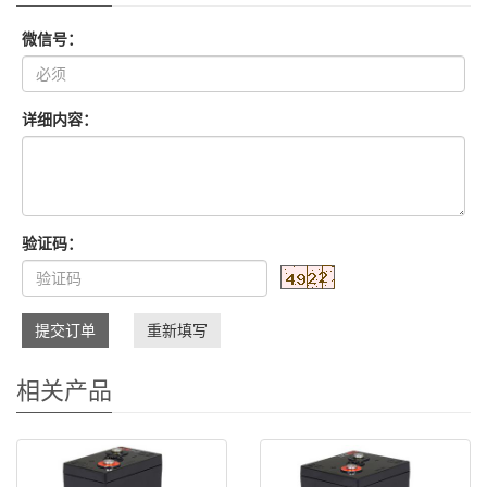
微信号：
详细内容：
验证码：
提交订单
重新填写
相关产品