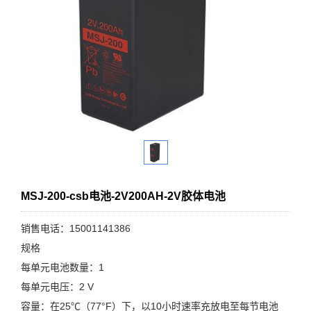
MSJ-200-csb电池-2V200AH-2V胶体电池
销售电话：15001141386
规格
每单元电池数量：1
每单元电压：2 V
容量：在25℃（77°F）下，以10小时速率充放电至每节电池