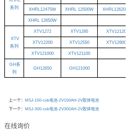
系列
XHRL12475W
XHRL 12500W
XHRL12620W
XHRL 12650W
XTV1272
XTV1285
XTV12120
XTV
XTV12200
XTV12550
XTV12800
系列
XTV121000
XTV121100
GH系
GH12650
GH121000
列
上一个：
MSJ-150-csb电池-2V150AH-2V胶体电池
下一个：
MSJ-300-csb电池-2V300AH-2V胶体电池
在线询价